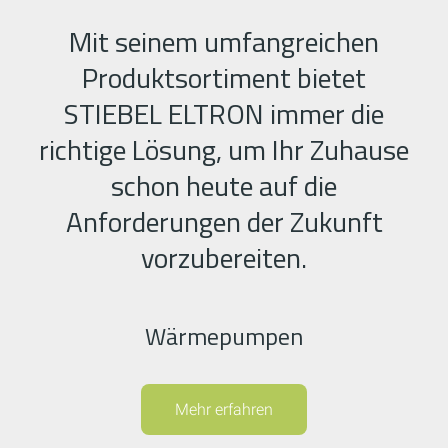
Mit seinem umfangreichen
Produktsortiment bietet
STIEBEL ELTRON immer die
richtige Lösung, um Ihr Zuhause
schon heute auf die
Anforderungen der Zukunft
vorzubereiten.
Wärmepumpen
Mehr erfahren