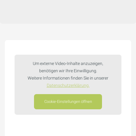
Um externe Video-Inhalte anzuzeigen,
benötigen wir Ihre Einwilligung.
Weitere Informationen finden Sie in unserer
Datenschutzerklärung.
Cookie-Einstellungen öffnen