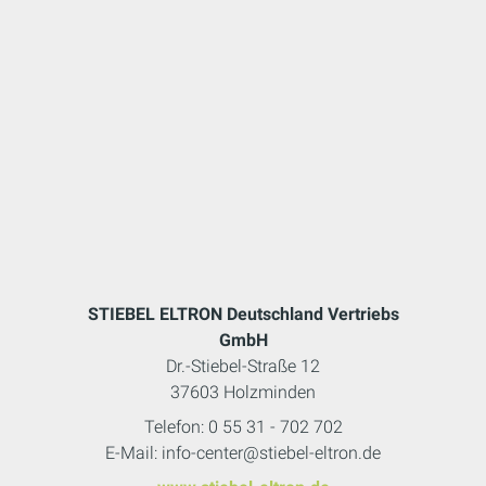
STIEBEL ELTRON Deutschland Vertriebs
GmbH
Dr.-Stiebel-Straße 12
37603 Holzminden
Telefon: 0 55 31 - 702 702
E-Mail: info-center@stiebel-eltron.de