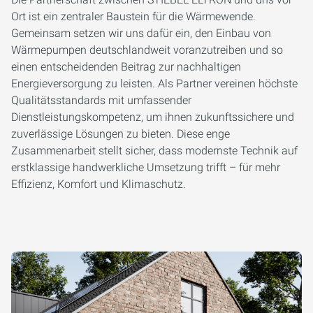
Ort ist ein zentraler Baustein für die Wärmewende.
Gemeinsam setzen wir uns dafür ein, den Einbau von
Wärmepumpen deutschlandweit voranzutreiben und so
einen entscheidenden Beitrag zur nachhaltigen
Energieversorgung zu leisten. Als Partner vereinen höchste
Qualitätsstandards mit umfassender
Dienstleistungskompetenz, um ihnen zukunftssichere und
zuverlässige Lösungen zu bieten. Diese enge
Zusammenarbeit stellt sicher, dass modernste Technik auf
erstklassige handwerkliche Umsetzung trifft – für mehr
Effizienz, Komfort und Klimaschutz.