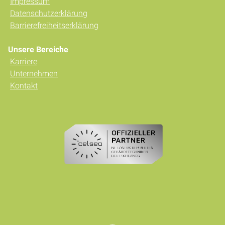
Impressum
Datenschutzerklärung
Barrierefreiheitserklärung
Unsere Bereiche
Karriere
Unternehmen
Kontakt