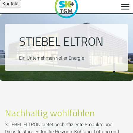
Kontakt
STIEBEL ELTRON
Ein Unternehmen voller Energie
Nachhaltig wohlfühlen
STIEBEL ELTRON bietet hocheffiziente Produkte und
Dienstleistungen für die Heizung, Kühlung, Lüftung und