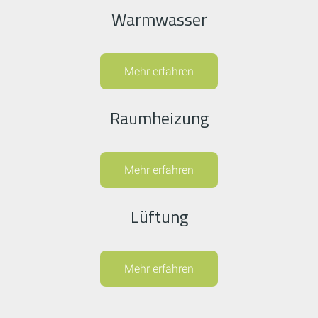
Warmwasser
Mehr erfahren
Raumheizung
Mehr erfahren
Lüftung
Mehr erfahren