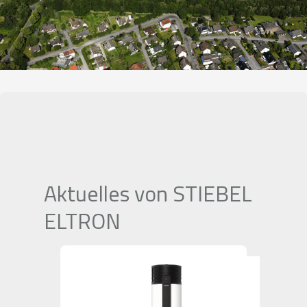
Aktuelles von STIEBEL
ELTRON