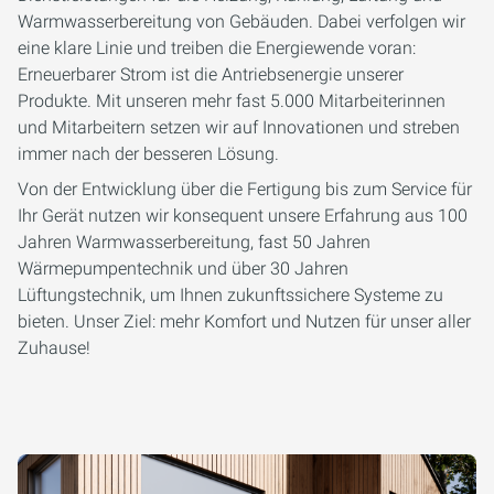
Warmwasserbereitung von Gebäuden. Dabei verfolgen wir
eine klare Linie und treiben die Energiewende voran:
Erneuerbarer Strom ist die Antriebsenergie unserer
Produkte. Mit unseren mehr fast 5.000 Mitarbeiterinnen
und Mitarbeitern setzen wir auf Innovationen und streben
immer nach der besseren Lösung.
Von der Entwicklung über die Fertigung bis zum Service für
Ihr Gerät nutzen wir konsequent unsere Erfahrung aus 100
Jahren Warmwasserbereitung, fast 50 Jahren
Wärmepumpentechnik und über 30 Jahren
Lüftungstechnik, um Ihnen zukunftssichere Systeme zu
bieten. Unser Ziel: mehr Komfort und Nutzen für unser aller
Zuhause!