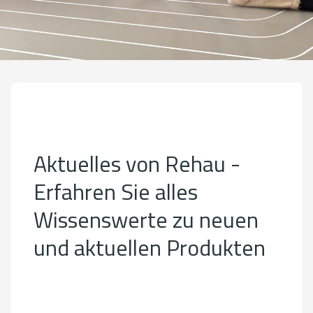
Aktuelles von Rehau -
Erfahren Sie alles
Wissenswerte zu neuen
und aktuellen Produkten