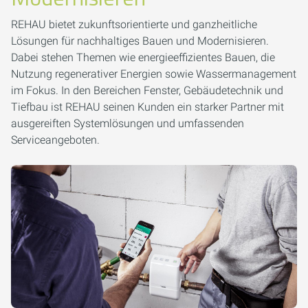
REHAU bietet zukunftsorientierte und ganzheitliche
Lösungen für nachhaltiges Bauen und Modernisieren.
Dabei stehen Themen wie energieeffizientes Bauen, die
Nutzung regenerativer Energien sowie Wassermanagement
im Fokus. In den Bereichen Fenster, Gebäudetechnik und
Tiefbau ist REHAU seinen Kunden ein starker Partner mit
ausgereiften Systemlösungen und umfassenden
Serviceangeboten.