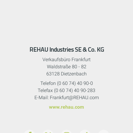
REHAU Industries SE & Co. KG
Verkaufsbüro Frankfurt
Waldstraße 80 - 82
63128 Dietzenbach
Telefon (0 60 74) 40 90-0
Telefax (0 60 74) 40 90-283
E-Mail: Frankfurt@REHAU.com
www.rehau.com