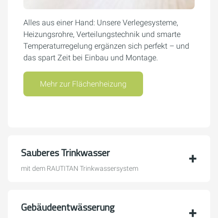
Alles aus einer Hand: Unsere Verlegesysteme,
Heizungsrohre, Verteilungstechnik und smarte
Temperaturregelung ergänzen sich perfekt – und
das spart Zeit bei Einbau und Montage.
Mehr zur Flächenheizung
Sauberes Trinkwasser
mit dem RAUTITAN Trinkwassersystem
Gebäudeentwässerung