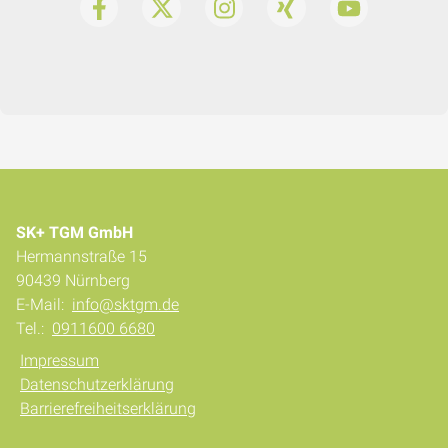
SK+ TGM GmbH
Hermannstraße 15
90439 Nürnberg
E-Mail:
info@sktgm.de
Tel.:
0911600 6680
Impressum
Datenschutzerklärung
Barrierefreiheitserklärung