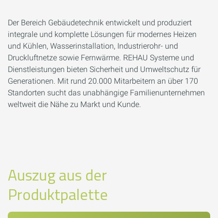
Der Bereich Gebäudetechnik entwickelt und produziert
integrale und komplette Lösungen für modernes Heizen
und Kühlen, Wasserinstallation, Industrierohr- und
Druckluftnetze sowie Fernwärme. REHAU Systeme und
Dienstleistungen bieten Sicherheit und Umweltschutz für
Generationen. Mit rund 20.000 Mitarbeitern an über 170
Standorten sucht das unabhängige Familienunternehmen
weltweit die Nähe zu Markt und Kunde.
Auszug aus der
Produktpalette