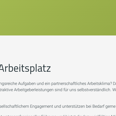
Arbeitsplatz
ngsreiche Aufgaben und ein partnerschaftliches Arbeitsklima? Da
aktive Arbeitgeberleistungen sind für uns selbstverständlich. W
esellschaftlichem Engagement und unterstützen bei Bedarf gerne b