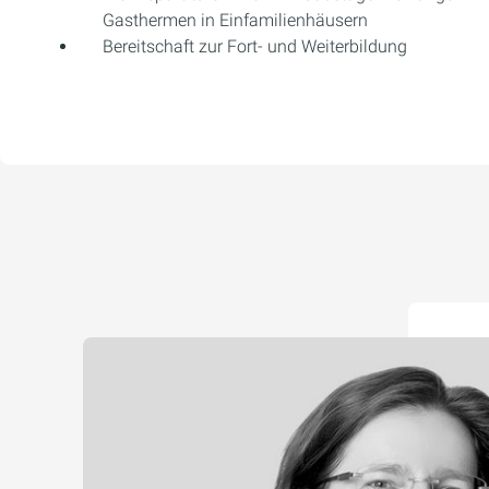
Gasthermen in Einfamilienhäusern
Bereitschaft zur Fort- und Weiterbildung