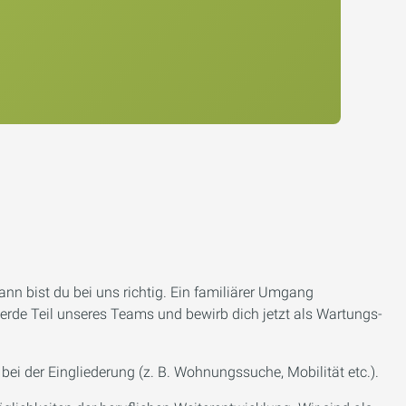
nn bist du bei uns richtig. Ein familiärer Umgang
erde Teil unseres Teams und bewirb dich jetzt als Wartungs-
ei der Eingliederung (z. B. Wohnungssuche, Mobilität etc.).