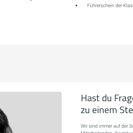
Führerschein der Klas
Hast du Frag
zu einem St
Wir sind immer auf der S