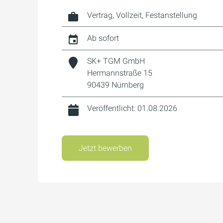
Vertrag, Vollzeit, Festanstellung
Ab sofort
SK+ TGM GmbH
Hermannstraße 15
90439 Nürnberg
Veröffentlicht: 01.08.2026
Jetzt bewerben