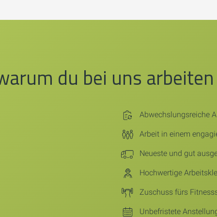
warum du bei uns arbeiten 
Abwechslungsreiche 
Arbeit in einem engag
Neueste und gut ausge
Hochwertige Arbeitskl
Zuschuss fürs Fitness
Unbefristete Anstellun