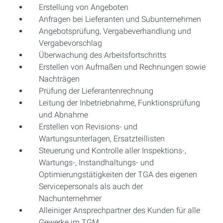
Erstellung von Angeboten
Anfragen bei Lieferanten und Subunternehmen
Angebotsprüfung, Vergabeverhandlung und
Vergabevorschlag
Überwachung des Arbeitsfortschritts
Erstellen von Aufmaßen und Rechnungen sowie
Nachträgen
Prüfung der Lieferantenrechnung
Leitung der Inbetriebnahme, Funktionsprüfung
und Abnahme
Erstellen von Revisions- und
Wartungsunterlagen, Ersatzteillisten
Steuerung und Kontrolle aller Inspektions-,
Wartungs-, Instandhaltungs- und
Optimierungstätigkeiten der TGA des eigenen
Servicepersonals als auch der
Nachunternehmer
Alleiniger Ansprechpartner des Kunden für alle
Gewerke im TGM