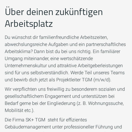
Über deinen zukünftigen
Arbeitsplatz
Du wünschst dir familienfreundliche Arbeitszeiten,
abwechslungsreiche Aufgaben und ein partnerschaftliches
Arbeitsklima? Dann bist du bei uns richtig. Ein familiärer
Umgang miteinander, eine wertschätzende
Unternehmenskultur und attraktive Arbeitgeberleistungen
sind für uns selbstverständlich. Werde Teil unseres Teams
und bewirb dich jetzt als Projektleiter TGM (m/w/d).
Wir verpflichten uns freiwillig zu besonderem sozialen und
gesellschaftlichem Engagement und unterstützen bei
Bedarf gerne bei der Eingliederung (z. B. Wohnungssuche,
Mobilität etc.).
Die Firma SK+ TGM steht für effizientes
Gebäudemanagement unter professioneller Führung und