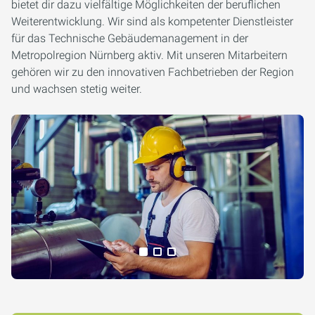
bietet dir dazu vielfältige Möglichkeiten der beruflichen
Weiterentwicklung. Wir sind als kompetenter Dienstleister
für das Technische Gebäudemanagement in der
Metropolregion Nürnberg aktiv. Mit unseren Mitarbeitern
gehören wir zu den innovativen Fachbetrieben der Region
und wachsen stetig weiter.
Alle Medien anzeigen