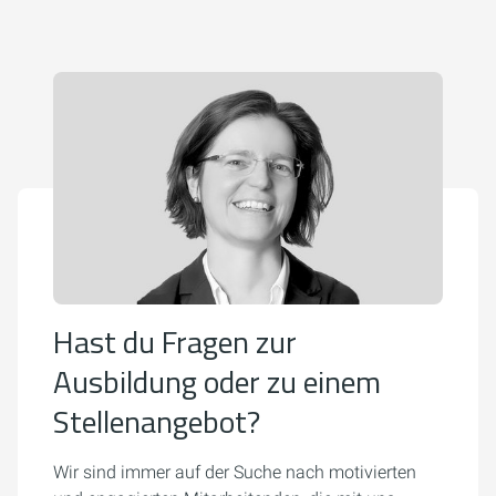
Hast du Fragen zur
Ausbildung oder zu einem
Stellenangebot?
Wir sind immer auf der Suche nach motivierten