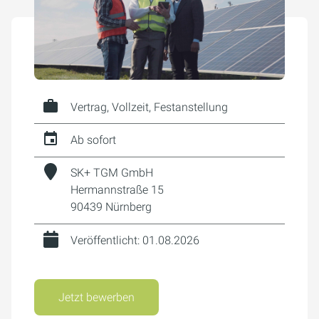
Vertrag, Vollzeit, Festanstellung
Ab sofort
SK+ TGM GmbH
Hermannstraße 15
90439 Nürnberg
Veröffentlicht: 01.08.2026
Jetzt bewerben