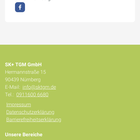
SK+ TGM GmbH
Hermannstraße 15
90439 Nürnberg
E-Mail:
info@sktgm.de
Tel.:
0911600 6680
Impressum
Datenschutzerklärung
Barrierefreiheitserklärung
Unsere Bereiche