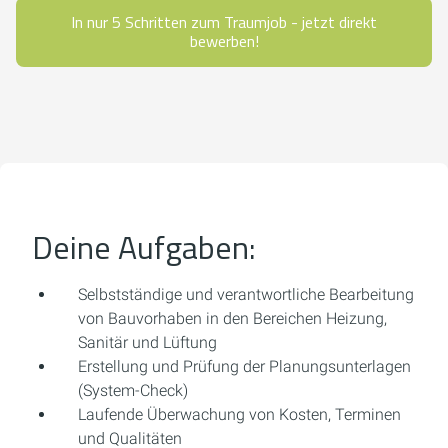
In nur 5 Schritten zum Traumjob - jetzt direkt
bewerben!
Deine Aufgaben:
Selbstständige und verantwortliche Bearbeitung
von Bauvorhaben in den Bereichen Heizung,
Sanitär und Lüftung
Erstellung und Prüfung der Planungsunterlagen
(System-Check)
Laufende Überwachung von Kosten, Terminen
und Qualitäten