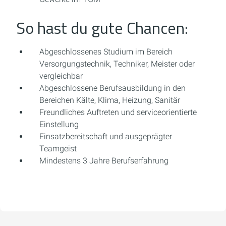
So hast du gute Chancen:
Abgeschlossenes Studium im Bereich
Versorgungstechnik, Techniker, Meister oder
vergleichbar
Abgeschlossene Berufsausbildung in den
Bereichen Kälte, Klima, Heizung, Sanitär
Freundliches Auftreten und serviceorientierte
Einstellung
Einsatzbereitschaft und ausgeprägter
Teamgeist
Mindestens 3 Jahre Berufserfahrung