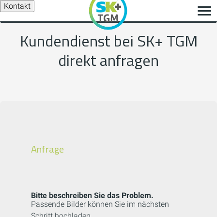
Kontakt
Kundendienst bei SK+ TGM
direkt anfragen
Anfrage
Bitte beschreiben Sie das Problem.
Passende Bilder können Sie im nächsten
Schritt hochladen.