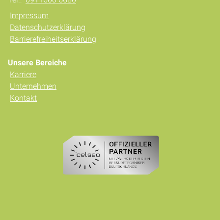
Impressum
Datenschutzerklärung
Barrierefreiheitserklärung
Unsere Bereiche
Karriere
Unternehmen
Kontakt