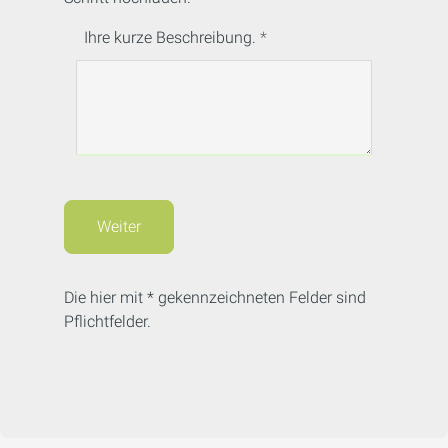
Ihre kurze Beschreibung.
Weiter
Die hier mit * gekennzeichneten Felder sind
Pflichtfelder.