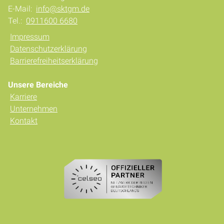
E-Mail:
info@sktgm.de
Tel.:
0911600 6680
Impressum
Datenschutzerklärung
Barrierefreiheitserklärung
Unsere Bereiche
Karriere
Unternehmen
Kontakt