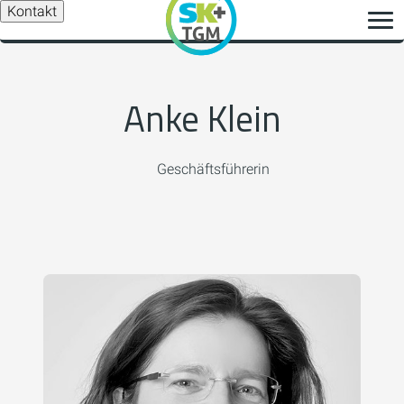
Kontakt
Anke Klein
Geschäftsführerin