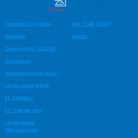
Testseite Formulare
SK+ TGM GmbH
Ratgeber
Master
Datenschutz 1.6.2026
Impressum
Weihnachtsgruß hissu
Landingpage Klima
EE Medatsu
EE-Energie neu
Landingpage
Wärmepumpe