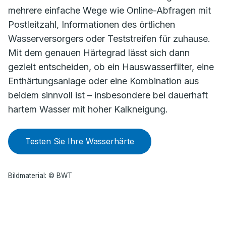
mehrere einfache Wege wie Online-Abfragen mit
Postleitzahl, Informationen des örtlichen
Wasserversorgers oder Teststreifen für zuhause.
Mit dem genauen Härtegrad lässt sich dann
gezielt entscheiden, ob ein Hauswasserfilter, eine
Enthärtungsanlage oder eine Kombination aus
beidem sinnvoll ist – insbesondere bei dauerhaft
hartem Wasser mit hoher Kalkneigung.
Testen Sie Ihre Wasserhärte
Bildmaterial: © BWT