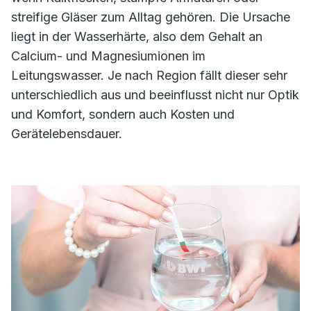
streifige Gläser zum Alltag gehören. Die Ursache
liegt in der Wasserhärte, also dem Gehalt an
Calcium- und Magnesiumionen im
Leitungswasser. Je nach Region fällt dieser sehr
unterschiedlich aus und beeinflusst nicht nur Optik
und Komfort, sondern auch Kosten und
Gerätelebensdauer.