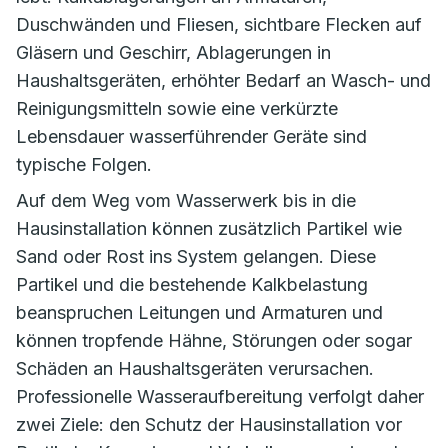
Duschwänden und Fliesen, sichtbare Flecken auf
Gläsern und Geschirr, Ablagerungen in
Haushaltsgeräten, erhöhter Bedarf an Wasch- und
Reinigungsmitteln sowie eine verkürzte
Lebensdauer wasserführender Geräte sind
typische Folgen.
Auf dem Weg vom Wasserwerk bis in die
Hausinstallation können zusätzlich Partikel wie
Sand oder Rost ins System gelangen. Diese
Partikel und die bestehende Kalkbelastung
beanspruchen Leitungen und Armaturen und
können tropfende Hähne, Störungen oder sogar
Schäden an Haushaltsgeräten verursachen.
Professionelle Wasseraufbereitung verfolgt daher
zwei Ziele: den Schutz der Hausinstallation vor