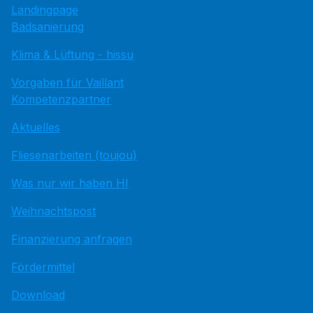
Landingpage
Badsanierung
Klima & Lüftung - hissu
Vorgaben für Vaillant
Kompetenzpartner
Aktuelles
Fliesenarbeiten (toujou)
Was nur wir haben HI
Weihnachtspost
Finanzierung anfragen
Fördermittel
Download