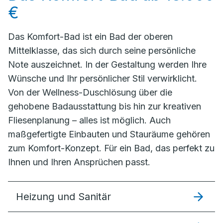
€
Das Komfort-Bad ist ein Bad der oberen
Mittelklasse, das sich durch seine persönliche
Note auszeichnet. In der Gestaltung werden Ihre
Wünsche und Ihr persönlicher Stil verwirklicht.
Von der Wellness-Duschlösung über die
gehobene Badausstattung bis hin zur kreativen
Fliesenplanung – alles ist möglich. Auch
maßgefertigte Einbauten und Stauräume gehören
zum Komfort-Konzept. Für ein Bad, das perfekt zu
Ihnen und Ihren Ansprüchen passt.
Heizung und Sanitär