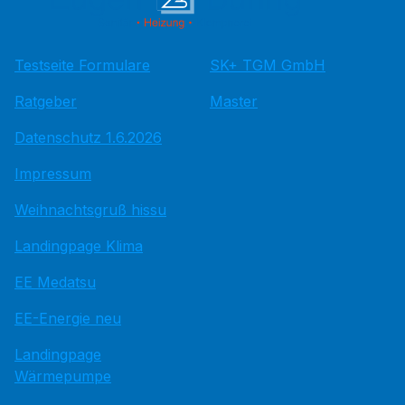
Testseite Formulare
SK+ TGM GmbH
Ratgeber
Master
Datenschutz 1.6.2026
Impressum
Weihnachtsgruß hissu
Landingpage Klima
EE Medatsu
EE-Energie neu
Landingpage
Wärmepumpe