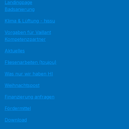
Landingpage
Badsanierung
Klima & Lüftung - hissu
Vorgaben für Vaillant
Kompetenzpartner
Aktuelles
Fliesenarbeiten (toujou)
Was nur wir haben HI
Weihnachtspost
Finanzierung anfragen
Fördermittel
Download