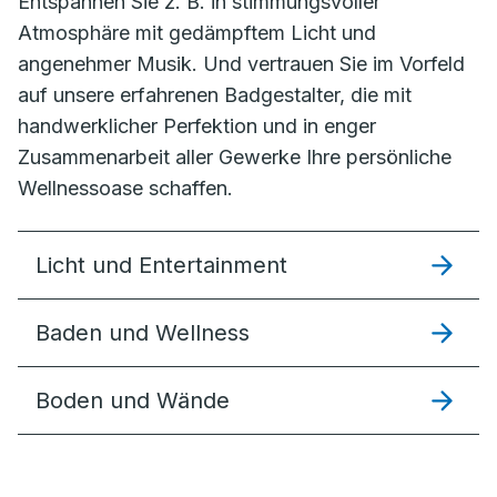
Entspannen Sie z. B. in stimmungsvoller
Atmosphäre mit gedämpftem Licht und
angenehmer Musik. Und vertrauen Sie im Vorfeld
auf unsere erfahrenen Badgestalter, die mit
handwerklicher Perfektion und in enger
Zusammenarbeit aller Gewerke Ihre persönliche
Wellnessoase schaffen.
Licht und Entertainment
Baden und Wellness
Boden und Wände