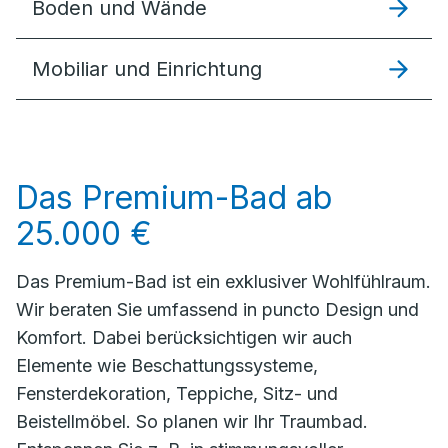
Boden und Wände
Mobiliar und Einrichtung
Das Premium-Bad ab
25.000 €
Das Premium-Bad ist ein exklusiver Wohlfühlraum.
Wir beraten Sie umfassend in puncto Design und
Komfort. Dabei berücksichtigen wir auch
Elemente wie Beschattungssysteme,
Fensterdekoration, Teppiche, Sitz- und
Beistellmöbel. So planen wir Ihr Traumbad.