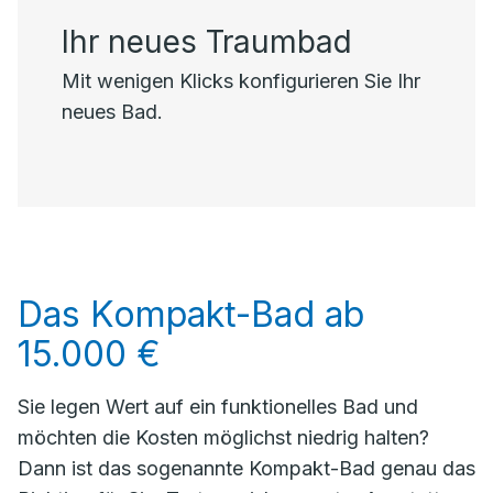
Ihr neues Traumbad
Mit wenigen Klicks konfigurieren Sie Ihr
neues Bad.
Das Kompakt-Bad ab
15.000 €
Sie legen Wert auf ein funktionelles Bad und
möchten die Kosten möglichst niedrig halten?
Dann ist das sogenannte Kompakt-Bad genau das