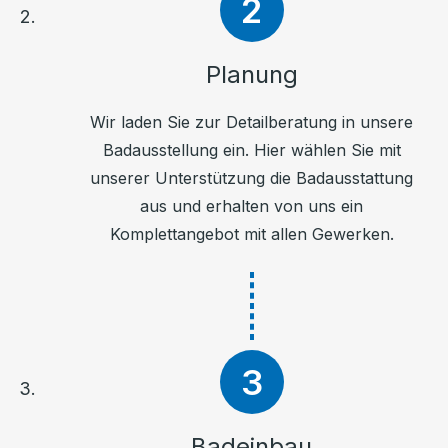
Planung
Wir laden Sie zur Detailberatung in unsere
Badausstellung ein. Hier wählen Sie mit
unserer Unterstützung die Badausstattung
aus und erhalten von uns ein
Komplettangebot mit allen Gewerken.
Badeinbau