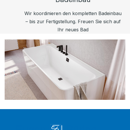
Wir koordinieren den kompletten Badeinbau
– bis zur Fertigstellung. Freuen Sie sich auf
Ihr neues Bad