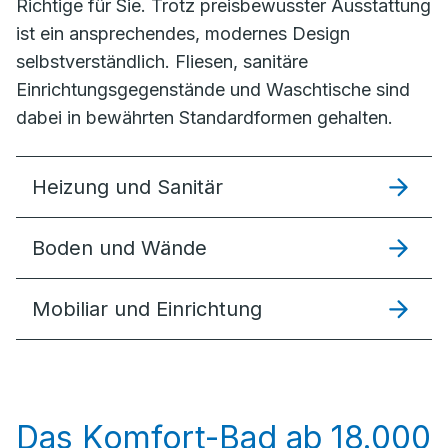
Richtige für Sie. Trotz preisbewusster Ausstattung
ist ein ansprechendes, modernes Design
selbstverständlich. Fliesen, sanitäre
Einrichtungsgegenstände und Waschtische sind
dabei in bewährten Standardformen gehalten.
Heizung und Sanitär
Boden und Wände
Mobiliar und Einrichtung
Das Komfort-Bad ab 18.000