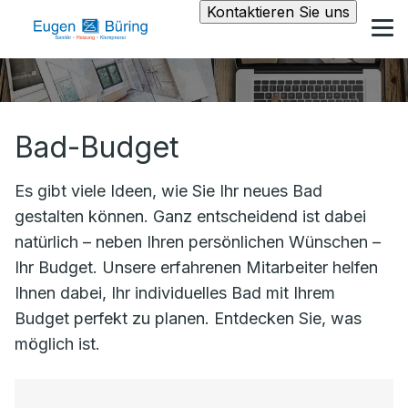
Kontaktieren Sie uns
Bad-Budget
Es gibt viele Ideen, wie Sie Ihr neues Bad
gestalten können. Ganz entscheidend ist dabei
natürlich – neben Ihren persönlichen Wünschen –
Ihr Budget. Unsere erfahrenen Mitarbeiter helfen
Ihnen dabei, Ihr individuelles Bad mit Ihrem
Budget perfekt zu planen. Entdecken Sie, was
möglich ist.