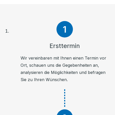
Ersttermin
Wir vereinbaren mit Ihnen einen Termin vor
Ort, schauen uns die Gegebenheiten an,
analysieren die Möglichkeiten und befragen
Sie zu Ihren Wünschen.