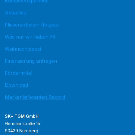
Kompetenzpartner
Aktuelles
Fliesenarbeiten (toujou)
Was nur wir haben HI
Weihnachtspost
Finanzierung anfragen
Fördermittel
Download
Markenlieferanten Record
SK+ TGM GmbH
Hermannstraße 15
90439 Nürnberg