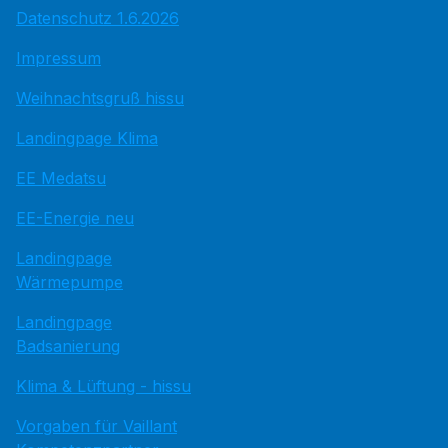
Datenschutz 1.6.2026
Impressum
Weihnachtsgruß hissu
Landingpage Klima
EE Medatsu
EE-Energie neu
Landingpage
Wärmepumpe
Landingpage
Badsanierung
Klima & Lüftung - hissu
Vorgaben für Vaillant