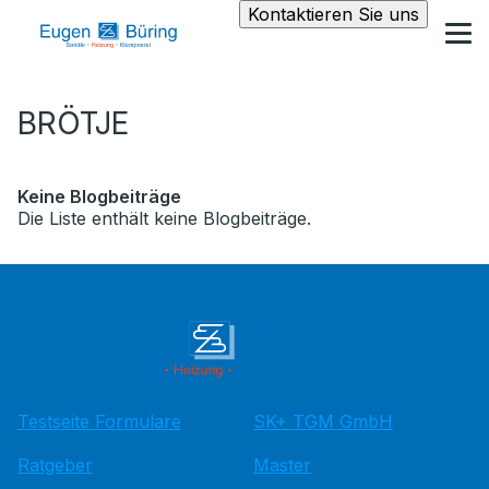
Kontaktieren Sie uns
BRÖTJE
Keine Blogbeiträge
Die Liste enthält keine Blogbeiträge.
Testseite Formulare
SK+ TGM GmbH
Ratgeber
Master