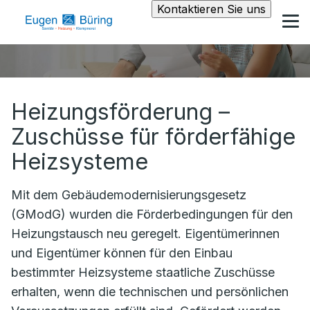
Kontaktieren Sie uns
Heizungsförderung –
Zuschüsse für förderfähige
Heizsysteme
Mit dem Gebäudemodernisierungsgesetz
(GModG) wurden die Förderbedingungen für den
Heizungstausch neu geregelt. Eigentümerinnen
und Eigentümer können für den Einbau
bestimmter Heizsysteme staatliche Zuschüsse
erhalten, wenn die technischen und persönlichen