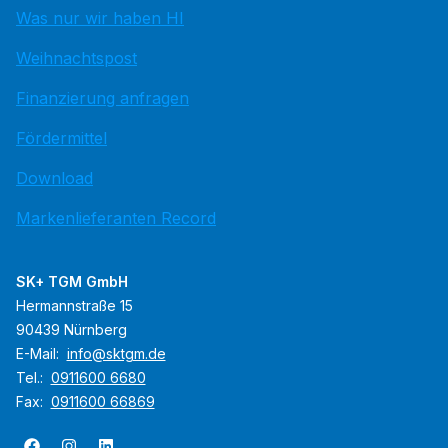
Was nur wir haben HI
Weihnachtspost
Finanzierung anfragen
Fördermittel
Download
Markenlieferanten Record
SK+ TGM GmbH
Hermannstraße 15
90439 Nürnberg
E-Mail:
info@sktgm.de
Tel.:
0911600 6680
Fax:
0911600 66869