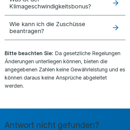
Klimageschwindigkeitsbonus?
Wie kann ich die Zuschüsse
beantragen?
Bitte beachten Sie:
Da gesetzliche Regelungen
Änderungen unterliegen können, bieten die
angegebenen Zahlen keine Gewährleistung und es
können daraus keine Ansprüche abgeleitet
werden.
Antwort nicht gefunden?