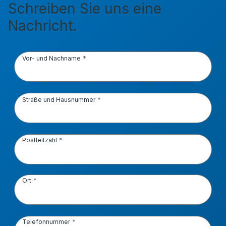
Schreiben Sie uns eine
Nachricht.
Vor- und Nachname
Straße und Hausnummer
Postleitzahl
Ort
Telefonnummer