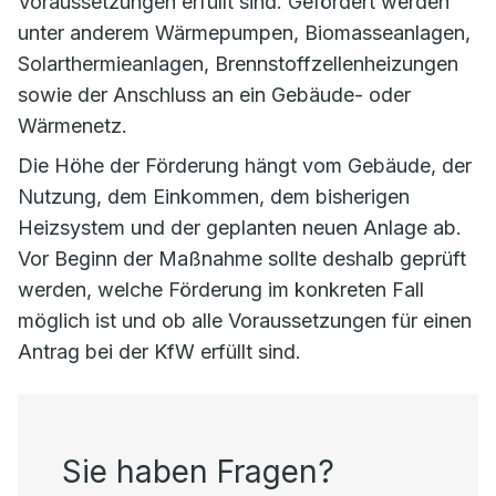
Voraussetzungen erfüllt sind. Gefördert werden
unter anderem Wärmepumpen, Biomasseanlagen,
Solarthermieanlagen, Brennstoffzellenheizungen
sowie der Anschluss an ein Gebäude- oder
Wärmenetz.
Die Höhe der Förderung hängt vom Gebäude, der
Nutzung, dem Einkommen, dem bisherigen
Heizsystem und der geplanten neuen Anlage ab.
Vor Beginn der Maßnahme sollte deshalb geprüft
werden, welche Förderung im konkreten Fall
möglich ist und ob alle Voraussetzungen für einen
Antrag bei der KfW erfüllt sind.
Sie haben Fragen?