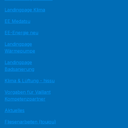
Landingpage Klima
EE Medatsu
EE-Energie neu
Landingpage
Wärmepumpe
Landingpage
Badsanierung
Klima & Lüftung - hissu
Vorgaben für Vaillant
Kompetenzpartner
Aktuelles
Fliesenarbeiten (toujou)