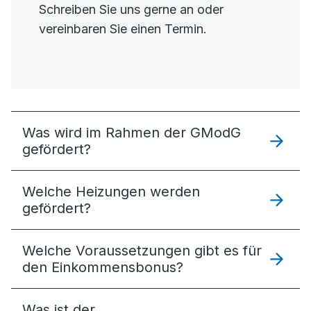
Schreiben Sie uns gerne an oder
vereinbaren Sie einen Termin.
Was wird im Rahmen der GModG
gefördert?
Welche Heizungen werden
gefördert?
Welche Voraussetzungen gibt es für
den Einkommensbonus?
Was ist der