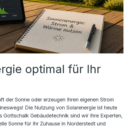
gie optimal für Ihr
Kraft der Sonne oder erzeugen Ihren eigenen Strom
ineswegs! Die Nutzung von Solarenergie ist heute
ens Gottschalk Gebäudetechnik sind wir Ihre Experten,
lle Sonne für Ihr Zuhause in Norderstedt und