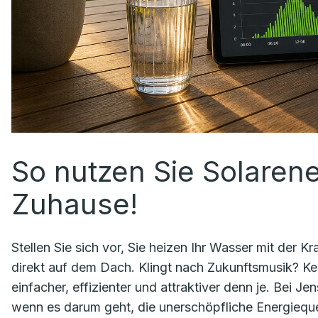
So nutzen Sie Solarener
Zuhause!
Stellen Sie sich vor, Sie heizen Ihr Wasser mit der 
direkt auf dem Dach. Klingt nach Zukunftsmusik? Ke
einfacher, effizienter und attraktiver denn je. Bei J
wenn es darum geht, die unerschöpfliche Energieque