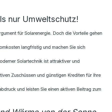
ls nur Umweltschutz!
rgument für Solarenergie. Doch die Vorteile gehen
omkosten langfristig und machen Sie sich
derner Solartechnik ist attraktiver und
ktiven Zuschüssen und günstigen Krediten für Ihre
druck und leisten Sie einen aktiven Beitrag zum