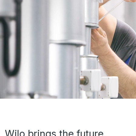
Wilo brings the future