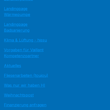
Landingpage
Wärmepumpe
Landingpage
Badsanierung
Klima & Lüftung - hissu
Vorgaben für Vaillant
Kompetenzpartner
Aktuelles
Fliesenarbeiten (toujou)
Was nur wir haben HI
Weihnachtspost
Finanzierung anfragen