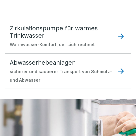
Zirkulationspumpe für warmes
Trinkwasser
Warmwasser-Komfort, der sich rechnet
Abwasserhebeanlagen
sicherer und sauberer Transport von Schmutz-
und Abwasser