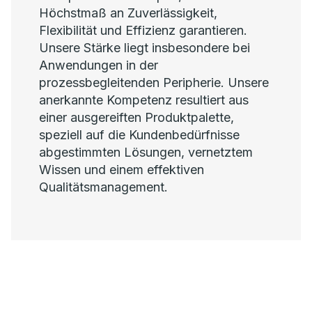
Höchstmaß an Zuverlässigkeit,
Flexibilität und Effizienz garantieren.
Unsere Stärke liegt insbesondere bei
Anwendungen in der
prozessbegleitenden Peripherie. Unsere
anerkannte Kompetenz resultiert aus
einer ausgereiften Produktpalette,
speziell auf die Kundenbedürfnisse
abgestimmten Lösungen, vernetztem
Wissen und einem effektiven
Qualitätsmanagement.