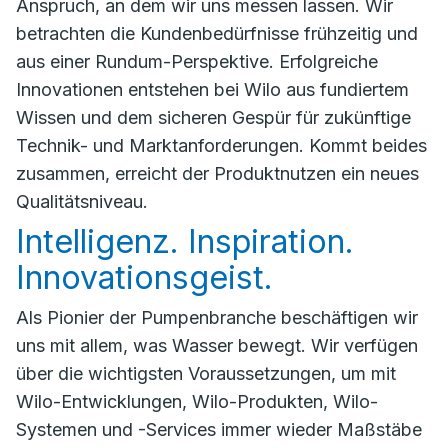
Anspruch, an dem wir uns messen lassen. Wir
betrachten die Kundenbedürfnisse frühzeitig und
aus einer Rundum-Perspektive. Erfolgreiche
Innovationen entstehen bei Wilo aus fundiertem
Wissen und dem sicheren Gespür für zukünftige
Technik- und Marktanforderungen. Kommt beides
zusammen, erreicht der Produktnutzen ein neues
Qualitätsniveau.
Intelligenz. Inspiration.
Innovationsgeist.
Als Pionier der ­Pumpenbranche beschäftigen wir
uns mit allem, was Wasser bewegt. Wir verfügen
über die wichtigsten Voraussetzungen, um mit
Wilo-Entwicklungen, Wilo-Produkten, Wilo-
Systemen und ­-Services immer wieder Maßstäbe