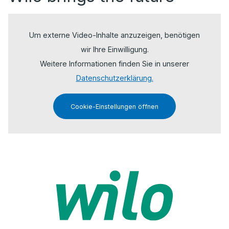
Um externe Video-Inhalte anzuzeigen, benötigen
wir Ihre Einwilligung.
Weitere Informationen finden Sie in unserer
Datenschutzerklärung.
Cookie-Einstellungen öffnen