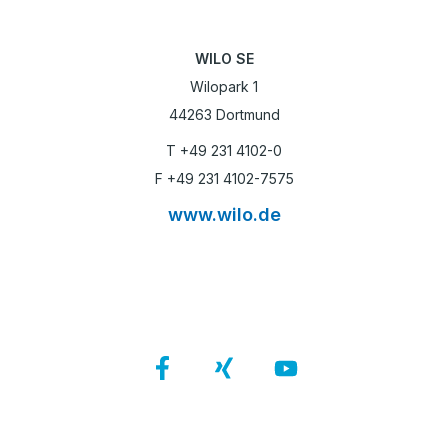
WILO SE
Wilopark 1
44263 Dortmund
T +49 231 4102-0
F +49 231 4102-7575
www.wilo.de