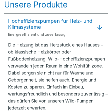
Unsere Produkte
Hocheffizienzpumpen für Heiz- und
Klimasysteme
Energieeffizient und zuverlässig
Die Heizung ist das Herzstück eines Hauses –
ob klassische Heizkörper oder
Fußbodenheizung. Wilo-Hocheffizienzpumpen
verwandeln jeden Raum in eine Wohlfühlzone.
Dabei sorgen sie nicht nur für Wärme und
Geborgenheit, sie helfen auch, Energie und
Kosten zu sparen. Einfach im Einbau,
wartungsfreundlich und besonders zuverlässig –
das dürfen Sie von unseren Wilo-Pumpen
jederzeit erwarten.