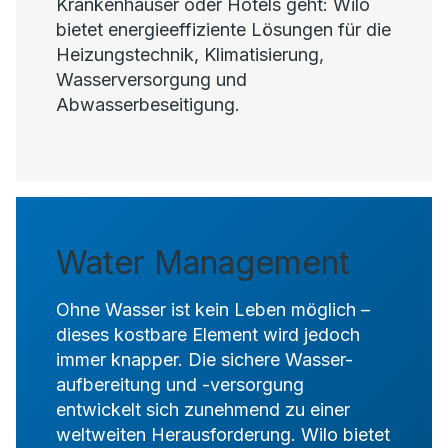
Krankenhäuser oder Hotels geht: Wilo
bietet energieeffiziente Lösungen für die
Heizungstechnik, Klimatisierung,
Wasserversorgung und
Abwasserbeseitigung.
Water Management
Ohne Wasser ist kein Leben möglich –
dieses kostbare Element wird jedoch
immer knapper. Die sichere Wasser-
aufbereitung und -versorgung
entwickelt sich zunehmend zu einer
weltweiten Herausforderung. Wilo bietet