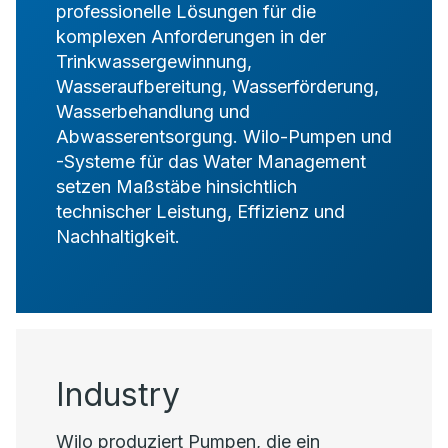
professionelle Lösungen für die
komplexen Anforderungen in der
Trinkwassergewinnung,
Wasseraufbereitung, Wasserförderung,
Wasserbehandlung und
Abwasserentsorgung. Wilo-Pumpen und
-Systeme für das Water Management
setzen Maßstäbe hinsichtlich
technischer Leistung, Effizienz und
Nachhaltigkeit.
Industry
Wilo produziert Pumpen, die ein