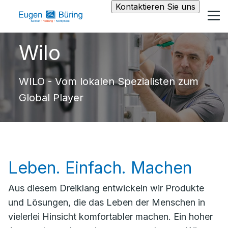
Kontaktieren Sie uns
Wilo
WILO - Vom lokalen Spezialisten zum
Global Player
Leben. Einfach. Machen
Aus diesem Dreiklang entwickeln wir Produkte
und Lösungen, die das Leben der Menschen in
vielerlei Hinsicht komfortabler machen. Ein hoher