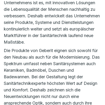
Unternehmens ist es, mit innovativen Lösungen
die Lebensqualität der Menschen nachhaltig zu
verbessern. Deshalb entwickelt das Unternehmen
seine Produkte, Systeme und Dienstleistungen
kontinuierlich weiter und setzt als europäischer
Marktführer in der Sanitärtechnik laufend neue
Maßstäbe.
Die Produkte von Geberit eignen sich sowohl für
den Neubau als auch für die Modernisierung. Das
Spektrum umfasst neben Sanitärsystemen auch
Keramiken, Badmöbel, Duschen und
Badewannen. Bei der Gestaltung legt der
Sanitärtechnikexperte höchsten Wert auf Design
und Komfort. Deshalb zeichnen sich die
Neuentwicklungen nicht nur durch eine
ansprechende Optik, sondern auch durch ihre