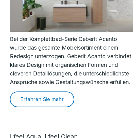
Bei der Komplettbad-Serie Geberit Acanto
wurde das gesamte Möbelsortiment einem
Redesign unterzogen. Geberit Acanto verbindet
klares Design mit organischen Formen und
cleveren Detaillösungen, die unterschiedlichste
Ansprüche sowie Gestaltungswünsche erfüllen.
Erfahren Sie mehr
I feel Aqua. I feel Clean.