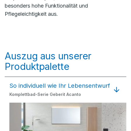
besonders hohe Funktionalität und
Pflegeleichtigkeit aus.
Auszug aus unserer
Produktpalette
So individuell wie Ihr Lebensentwurf
Komplettbad-Serie Geberit Acanto