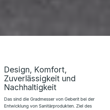
Design, Komfort,
Zuverlässigkeit und
Nachhaltigkeit
Das sind die Gradmesser von Geberit bei der
Entwicklung von Sanitärprodukten. Ziel des