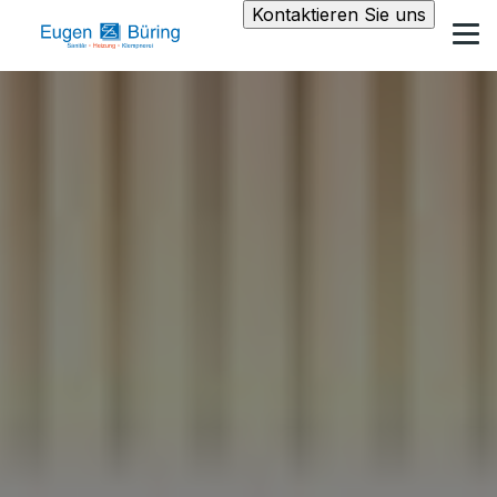
Kontaktieren Sie uns