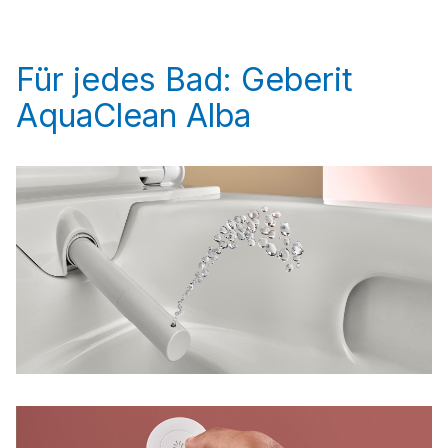
Für jedes Bad: Geberit
AquaClean Alba