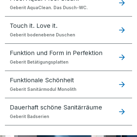
Geberit AquaClean. Das Dusch-WC.
Touch it. Love it.
Geberit bodenebene Duschen
Funktion und Form in Perfektion
Geberit Betätigungsplatten
Funktionale Schönheit
Geberit Sanitärmodul Monolith
Dauerhaft schöne Sanitärräume
Geberit Badserien