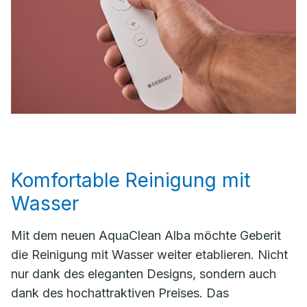
Komfortable Reinigung mit
Wasser
Mit dem neuen AquaClean Alba möchte Geberit
die Reinigung mit Wasser weiter etablieren. Nicht
nur dank des eleganten Designs, sondern auch
dank des hochattraktiven Preises. Das