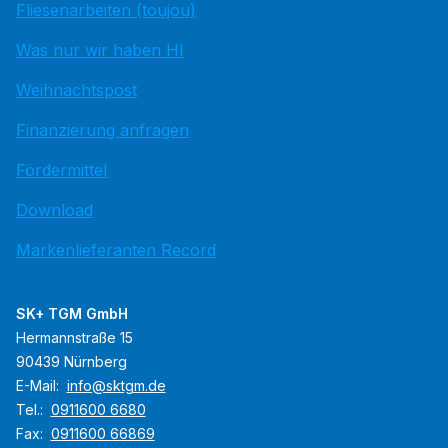
Fliesenarbeiten (toujou)
Was nur wir haben HI
Weihnachtspost
Finanzierung anfragen
Fördermittel
Download
Markenlieferanten Record
SK+ TGM GmbH
Hermannstraße 15
90439 Nürnberg
E-Mail:
info@sktgm.de
Tel.:
0911600 6680
Fax:
0911600 66869