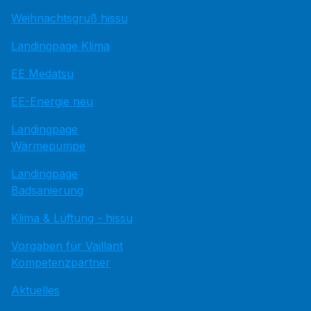
Weihnachtsgruß hissu
Landingpage Klima
EE Medatsu
EE-Energie neu
Landingpage
Wärmepumpe
Landingpage
Badsanierung
Klima & Lüftung - hissu
Vorgaben für Vaillant
Kompetenzpartner
Aktuelles